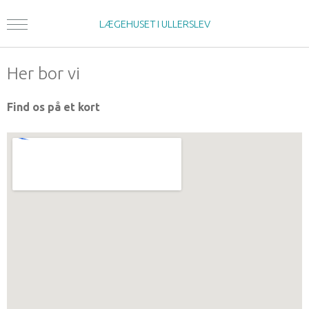
LÆGEHUSET I ULLERSLEV
Her bor vi
Find os på et kort